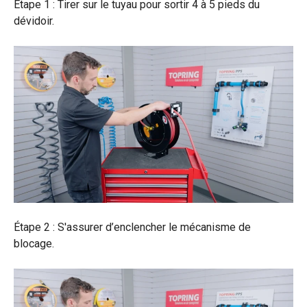
Étape 1 : Tirer sur le tuyau pour sortir 4 à 5 pieds du
dévidoir.
Étape 2 : S'assurer d’enclencher le mécanisme de
blocage.