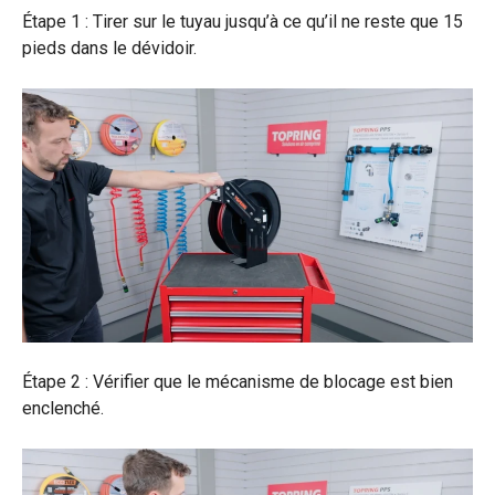
Étape 1 : Tirer sur le tuyau jusqu’à ce qu’il ne reste que 15
pieds dans le dévidoir.
Étape 2 : Vérifier que le mécanisme de blocage est bien
enclenché.