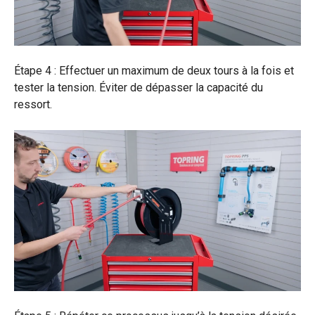
Étape 4 : Effectuer un maximum de deux tours à la fois et
tester la tension. Éviter de dépasser la capacité du
ressort.