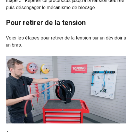
Étape 5 : Répéter ce processus jusqu’à la tension désirée
puis désengager le mécanisme de blocage.
Pour retirer de la tension
Voici les étapes pour retirer de la tension sur un dévidoir à
un bras.