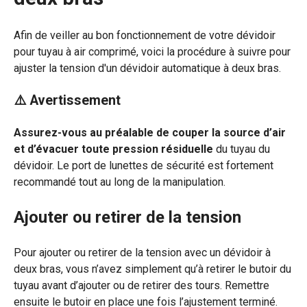
Afin de veiller au bon fonctionnement de votre dévidoir
pour tuyau à air comprimé, voici la procédure à suivre pour
ajuster la tension d'un dévidoir automatique à deux bras.
⚠️ Avertissement
Assurez-vous au préalable de couper la source d’air
et d’évacuer toute pression résiduelle
du tuyau du
dévidoir. Le port de lunettes de sécurité est fortement
recommandé tout au long de la manipulation.
Ajouter ou retirer de la tension
Pour ajouter ou retirer de la tension avec un dévidoir à
deux bras, vous n’avez simplement qu’à retirer le butoir du
tuyau avant d’ajouter ou de retirer des tours. Remettre
ensuite le butoir en place une fois l’ajustement terminé.