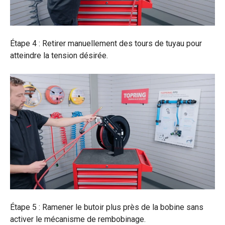
Étape 4 : Retirer manuellement des tours de tuyau pour
atteindre la tension désirée.
Étape 5 : Ramener le butoir plus près de la bobine sans
activer le mécanisme de rembobinage.