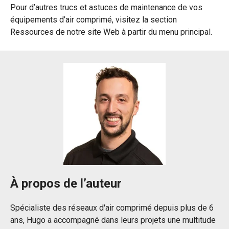
Pour d’autres trucs et astuces de maintenance de vos
équipements d’air comprimé, visitez la section
Ressources de notre site Web à partir du menu principal.
À propos de l’auteur
Spécialiste des réseaux d'air comprimé depuis plus de 6
ans, Hugo a accompagné dans leurs projets une multitude