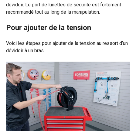
dévidoir. Le port de lunettes de sécurité est fortement
recommandé tout au long de la manipulation.
Pour ajouter de la tension
Voici les étapes pour ajouter de la tension au ressort d’un
dévidoir à un bras.