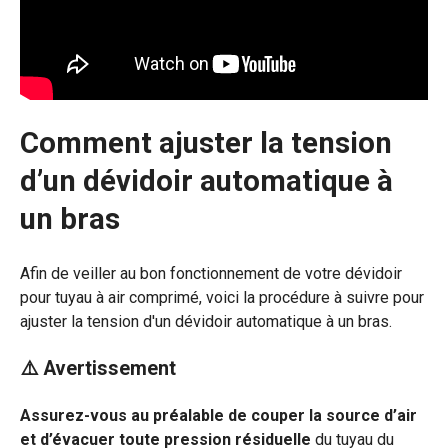
Comment ajuster la tension
d’un dévidoir automatique à
un bras
Afin de veiller au bon fonctionnement de votre dévidoir
pour tuyau à air comprimé, voici la procédure à suivre pour
ajuster la tension d'un dévidoir automatique à un bras.
⚠️ Avertissement
Assurez-vous au préalable de couper la source d’air
et d’évacuer toute pression résiduelle
du tuyau du