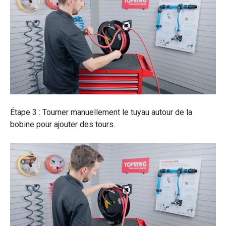
Étape 3 : Tourner manuellement le tuyau autour de la
bobine pour ajouter des tours.