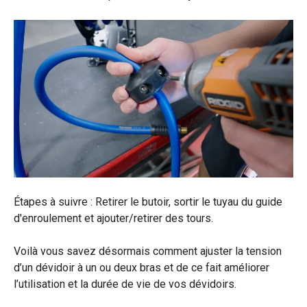
Étapes à suivre : Retirer le butoir, sortir le tuyau du guide
d'enroulement et ajouter/retirer des tours.
Voilà vous savez désormais comment ajuster la tension
d’un dévidoir à un ou deux bras et de ce fait améliorer
l’utilisation et la durée de vie de vos dévidoirs.