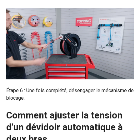
Étape 6 : Une fois complété, désengager le mécanisme de
blocage.
Comment ajuster la tension
d’un dévidoir automatique à
deux bras