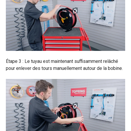
Étape 3 : Le tuyau est maintenant suffisamment relâché
pour enlever des tours manuellement autour de la bobine.