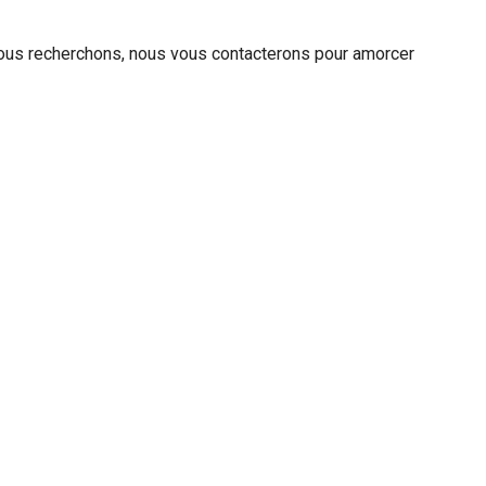
 nous recherchons, nous vous contacterons pour amorcer