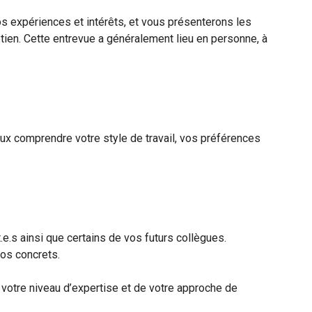
os expériences et intérêts, et vous présenterons les
etien. Cette entrevue a généralement lieu en personne, à
eux comprendre votre style de travail, vos préférences
.e.s ainsi que certains de vos futurs collègues.
rios concrets.
 votre niveau d’expertise et de votre approche de