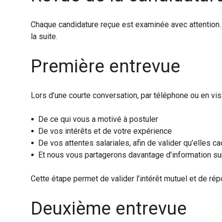
Chaque candidature reçue est examinée avec attention.
la suite.
Première entrevue
Lors d’une courte conversation, par téléphone ou en vi
De ce qui vous a motivé à postuler
De vos intérêts et de votre expérience
De vos attentes salariales, afin de valider qu’elles 
Et nous vous partagerons davantage d’information sur
Cette étape permet de valider l’intérêt mutuel et de r
Deuxième entrevue