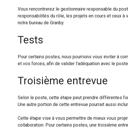
Vous rencontrerez le gestionnaire responsable du poste 
responsabilités du rôle, les projets en cours et ceux à 
notre bureau de Granby.
Tests
Pour certains postes, nous pourrions vous inviter à co
et vos forces, afin de valider l’adéquation avec le poste
Troisième entrevue
Selon le poste, cette étape peut prendre différentes fo
Une autre portion de cette entrevue pourrait aussi incl
Cette étape vise à vous permettre de mieux vous projet
collaboration. Pour certains postes, une troisième entr