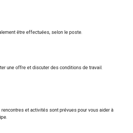
lement être effectuées, selon le poste.
er une offre et discuter des conditions de travail.
 rencontres et activités sont prévues pour vous aider à
ipe.