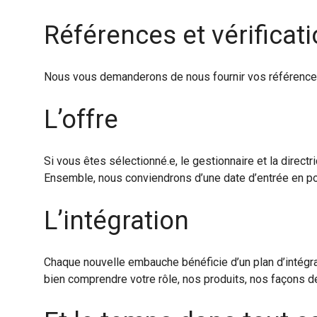
Références et vérificat
Nous vous demanderons de nous fournir vos références 
L’offre
Si vous êtes sélectionné.e, le gestionnaire et la direct
Ensemble, nous conviendrons d’une date d’entrée en po
L’intégration
Chaque nouvelle embauche bénéficie d’un plan d’intégra
bien comprendre votre rôle, nos produits, nos façons de