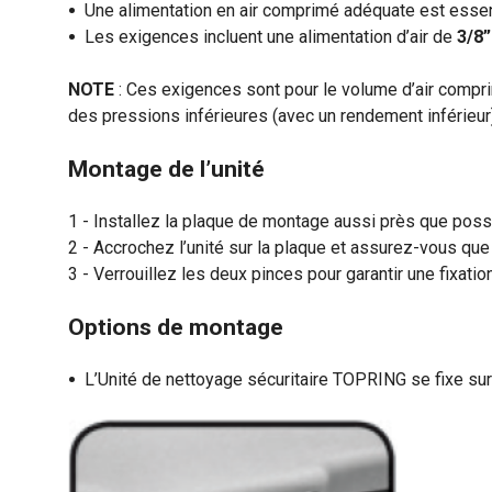
Une alimentation en air comprimé adéquate est essent
Les exigences incluent une alimentation d’air de
3/8”
NOTE
: Ces exigences sont pour le volume d’air compr
des pressions inférieures (avec un rendement inférieur)
Montage de l’unité
Installez la plaque de montage aussi près que possib
Accrochez l’unité sur la plaque et assurez-vous que l
Verrouillez les deux pinces pour garantir une fixatio
Options de montage
L’Unité de nettoyage sécuritaire TOPRING se fixe sur 