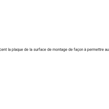
ent la plaque de la surface de montage de façon à permettre aux