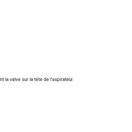
 la valve sur la tête de l’aspirateur.