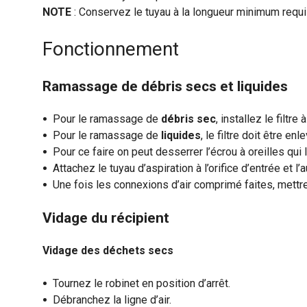
NOTE
: Conservez le tuyau à la longueur minimum requis
Fonctionnement
Ramassage de débris secs et liquides
Pour le ramassage de
débris sec
, installez le filtre
Pour le ramassage de
liquides
, le filtre doit être enl
Pour ce faire on peut desserrer l’écrou à oreilles qui l
Attachez le tuyau d’aspiration à l’orifice d’entrée et l
Une fois les connexions d’air comprimé faites, mettre 
Vidage du récipient
Vidage des déchets secs
Tournez le robinet en position d’arrêt.
Débranchez la ligne d’air.