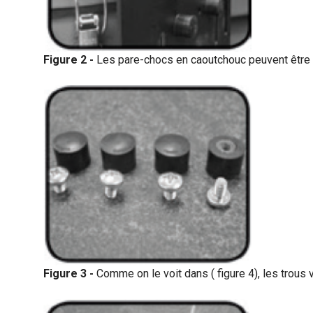
Figure 2 -
Les pare-chocs en caoutchouc peuvent être vi
Figure 3 -
Comme on le voit dans ( figure 4), les trous