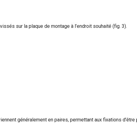
ssés sur la plaque de montage à l’endroit souhaité (fig. 3).
 viennent généralement en paires, permettant aux fixations d’être