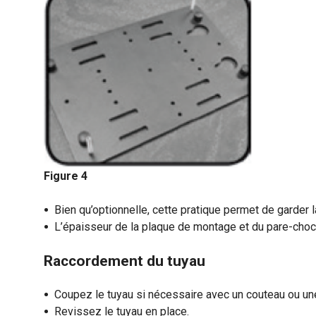
Figure 4
Bien qu’optionnelle, cette pratique permet de garder 
L’épaisseur de la plaque de montage et du pare-choc
Raccordement du tuyau
Coupez le tuyau si nécessaire avec un couteau ou un
Revissez le tuyau en place.