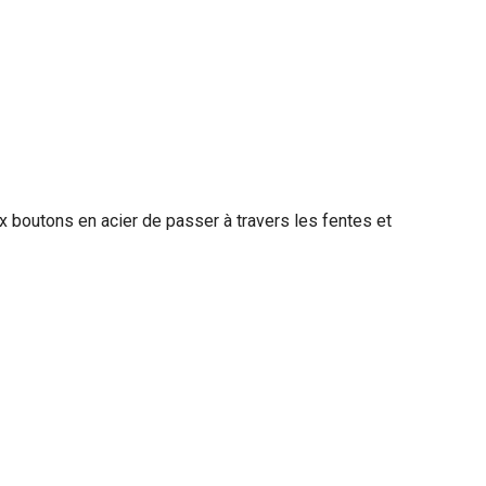
 boutons en acier de passer à travers les fentes et