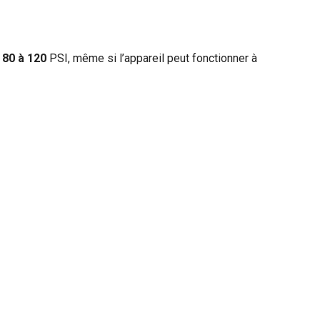
e
80 à 120
PSI, même si l’appareil peut fonctionner à