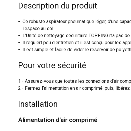
Description du produit
Ce robuste aspirateur pneumatique léger, d’une capaci
l’espace au sol.
L’Unité de nettoyage sécuritaire TOPRING n’a pas de m
Il requiert peu d’entretien et il est conçu pour les 
Il est simple et facile de vider le réservoir de polyéth
Pour votre sécurité
Assurez-vous que toutes les connexions d’air compri
Fermez l’alimentation en air comprimé, puis, libére
Installation
Alimentation d’air comprimé