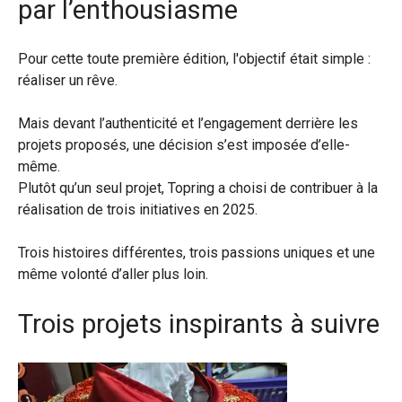
par l’enthousiasme
Pour cette toute première édition, l'objectif était simple :
réaliser un rêve.
Mais devant l’authenticité et l’engagement derrière les
projets proposés, une décision s’est imposée d’elle-
même.
Plutôt qu’un seul projet, Topring a choisi de contribuer à la
réalisation de trois initiatives en 2025.
Trois histoires différentes, trois passions uniques et une
même volonté d’aller plus loin.
Trois projets inspirants à suivre