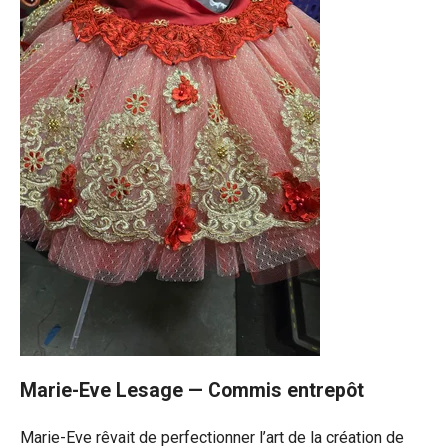
Marie-Eve Lesage — Commis entrepôt
Marie-Eve rêvait de perfectionner l’art de la création de