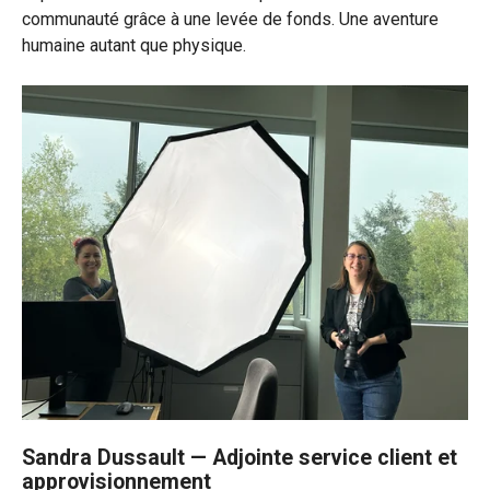
communauté grâce à une levée de fonds. Une aventure
humaine autant que physique.
Sandra Dussault —
Adjointe service client et
approvisionnement