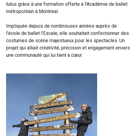
tutus grâce à une formation offerte à l’Académie de ballet
métropolitain à Montréal.
Impliquée depuis de nombreuses années auprès de
l’école de ballet l’Escale, elle souhaitait confectionner des
costumes de scène majestueux pour les spectacles. Un
projet qui alliait créativité, précision et engagement envers
une communauté qui lui tient à cœur.