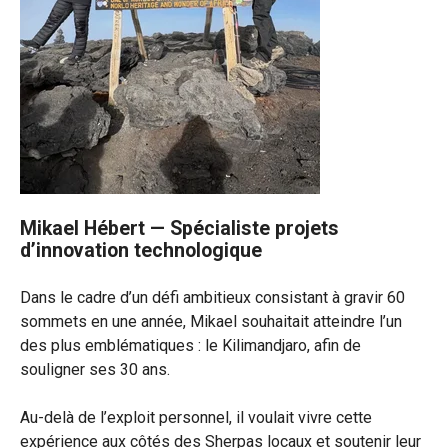
Mikael Hébert — Spécialiste projets
d’innovation technologique
Dans le cadre d’un défi ambitieux consistant à gravir 60
sommets en une année, Mikael souhaitait atteindre l’un
des plus emblématiques : le Kilimandjaro, afin de
souligner ses 30 ans.
Au-delà de l’exploit personnel, il voulait vivre cette
expérience aux côtés des Sherpas locaux et soutenir leur