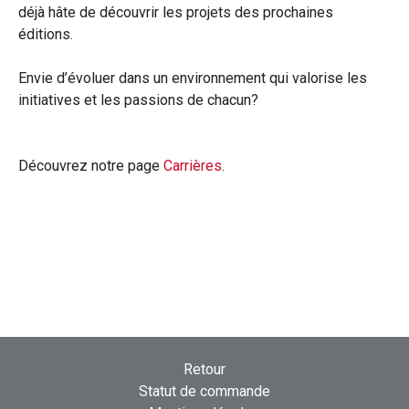
déjà hâte de découvrir les projets des prochaines
éditions.
Envie d’évoluer dans un environnement qui valorise les
initiatives et les passions de chacun?
Découvrez notre page
Carrières
.
Retour
Statut de commande