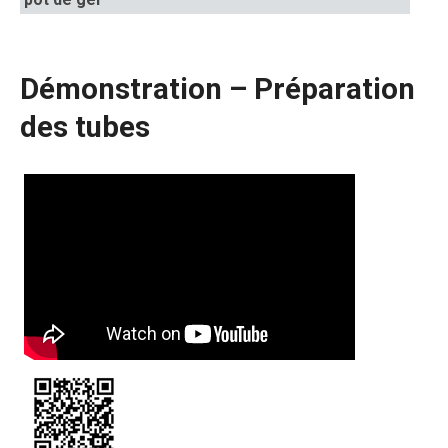
Démonstration – Préparation
des tubes