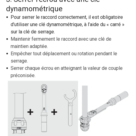
dynamométrique
Pour serrer le raccord correctement, il est obligatoire
d’utiliser une clé dynamométrique, à l’aide du « carré »
sur la clé de serrage.
Maintenir fermement le raccord avec une clé de
maintien adaptée
.
Empêcher tout déplacement ou rotation pendant le
serrage.
Serrer chaque écrou en atteignant la valeur de couple
préconisée.