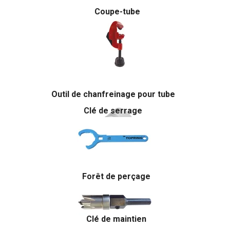
Coupe-tube
Outil de chanfreinage pour tube
Clé de serrage
Forêt de perçage
Clé de maintien