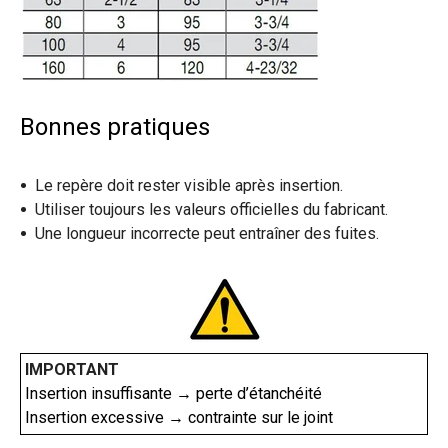
Bonnes pratiques
Le repère doit rester visible après insertion.
Utiliser toujours les valeurs officielles du fabricant.
Une longueur incorrecte peut entraîner des fuites.
IMPORTANT
Insertion insuffisante → perte d’étanchéité
Insertion excessive → contrainte sur le joint