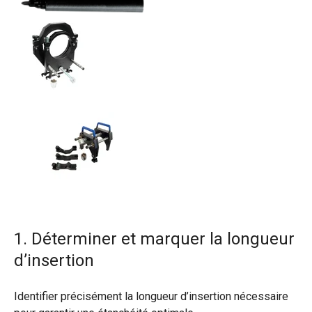
1. Déterminer et marquer la longueur
d’insertion
Identifier précisément la longueur d’insertion nécessaire