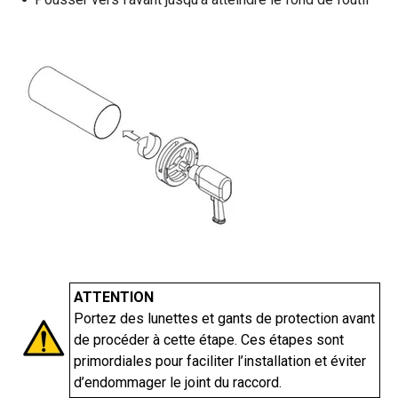
ATTENTION
Portez des lunettes et gants de protection avant
de procéder à cette étape. Ces étapes sont
primordiales pour faciliter l’installation et éviter
d’endommager le joint du raccord.