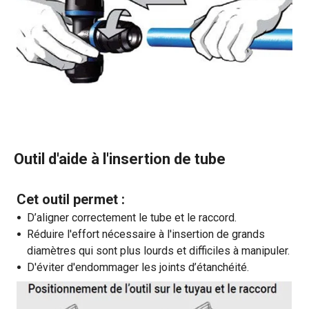
Outil d'aide à l'insertion de tube
Cet outil permet :
D’aligner correctement le tube et le raccord.
Réduire l'effort nécessaire à l'insertion de grands
diamètres qui sont plus lourds et difficiles à manipuler.
D'éviter d'endommager les joints d’étanchéité.