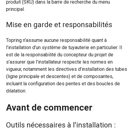
produit (SKU) dans la barre de recherche du menu
principal.
Mise en garde et responsabilités
Topring n’assume aucune responsabilité quant à
l’installation d’un système de tuyauterie en particulier. Il
est de la responsabilité du concepteur du projet de
s’assurer que l’installateur respecte les normes en
vigueur, notamment les directives d’installation des tubes
(ligne principale et descentes) et de composantes,
incluant la configuration des pentes et des boucles de
dilatation.
Avant de commencer
Outils nécessaires à l'installation :