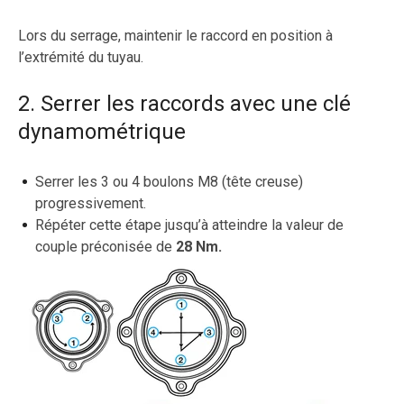
Lors du serrage, maintenir le raccord en position à
l’extrémité du tuyau.
2. Serrer les raccords avec une clé
dynamométrique
Serrer les 3 ou 4 boulons M8 (tête creuse)
progressivement.
Répéter cette étape jusqu’à atteindre la valeur de
couple préconisée de
28 Nm.