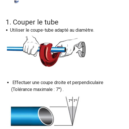
1. Couper le tube
Utiliser le coupe-tube adapté au diamètre.
Effectuer une coupe droite et perpendiculaire
(Tolérance maximale : 7°) .