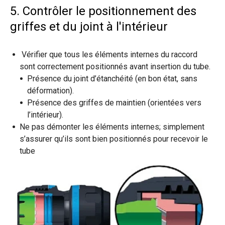
5. Contrôler le positionnement des
griffes et du joint à l'intérieur
Vérifier que tous les éléments internes du raccord
sont correctement positionnés avant insertion du tube.
Présence du joint d’étanchéité (en bon état, sans
déformation).
Présence des griffes de maintien (orientées vers
l’intérieur).
Ne pas démonter les éléments internes; simplement
s’assurer qu’ils sont bien positionnés pour recevoir le
tube