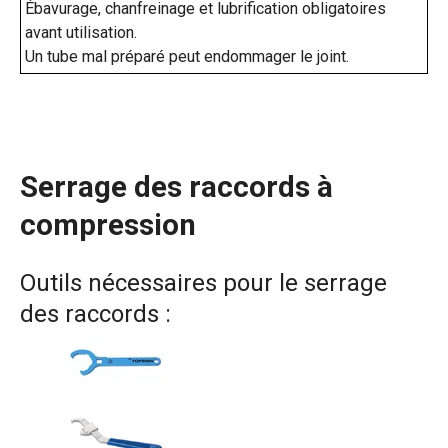
Ébavurage, chanfreinage et lubrification obligatoires
avant utilisation.
Un tube mal préparé peut endommager le joint.
Serrage des raccords à
compression
Outils nécessaires pour le serrage
des raccords :