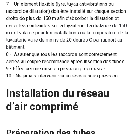
Un élément flexible (lyre, tuyau antivibrations ou
raccord de dilatation) doit être installé sur chaque section
droite de plus de 150 m afin d’absorber la dilatation et
éviter les contraintes sur la tuyauterie.
La distance de 150
m est valable pour les installations où la température de la
tuyauterie varie de moins de 20 degrés C par rapport au
bâtiment.
Assurer que tous les raccords sont correctement
serrés au couple recommandé après insertion des tubes.
Effectuer une mise en pression progressive.
Ne jamais intervenir sur un réseau sous pression.
Installation du réseau
d’air comprimé
Préparation des tubes