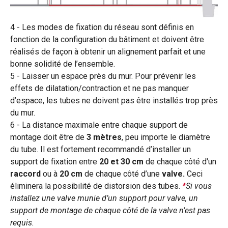
Les modes de fixation du réseau sont définis en
fonction de la configuration du bâtiment et doivent être
réalisés de façon à obtenir un alignement parfait et une
bonne solidité de l’ensemble.
Laisser un espace près du mur. Pour prévenir les
effets de dilatation/contraction et ne pas manquer
d’espace, les tubes ne doivent pas être installés trop près
du mur.
La distance maximale entre chaque support de
montage doit être de
3 mètres
, peu importe le diamètre
du tube. Il est fortement recommandé d’installer un
support de fixation entre
20 et 30 cm
de chaque côté d'un
raccord
ou à
20 cm
de chaque côté d’une
valve.
Ceci
éliminera la possibilité de distorsion des tubes.
*
Si vous
installez une valve munie d’un support pour valve, un
support de montage de chaque côté de la valve n’est pas
requis.