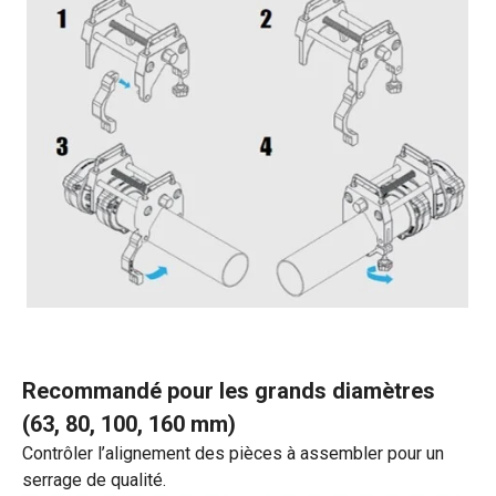
Recommandé pour les grands diamètres
(63, 80, 100, 160 mm)
Contrôler l’alignement des pièces à assembler pour un
serrage de qualité.