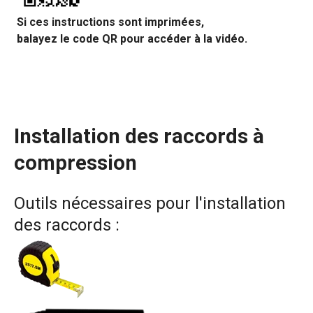
Si ces instructions s
ont imprimées,
balayez le code QR pour accéder à la vidéo.
Installation des raccords à
compression
Outils nécessaires pour l'installation
des raccords :