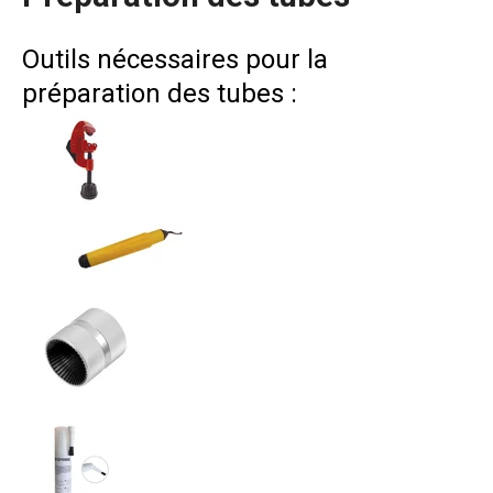
Outils nécessaires pour la
préparation des tubes :