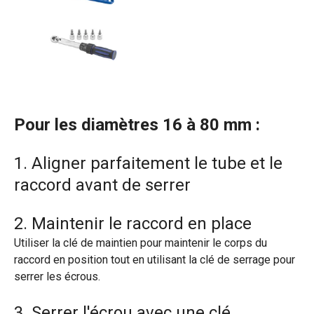
Pour les diamètres 16 à 80 mm :
1. Aligner parfaitement le tube et le
raccord avant de serrer
2. Maintenir le raccord en place
Utiliser la clé de maintien pour maintenir le corps du
raccord en position tout en utilisant la clé de serrage pour
serrer les écrous.
3. Serrer l'écrou avec une clé