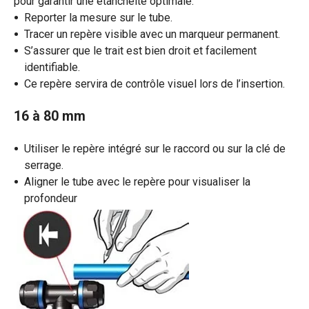
pour garantir une étanchéité optimale.
Reporter la mesure sur le tube.
Tracer un repère visible avec un marqueur permanent.
S’assurer que le trait est bien droit et facilement
identifiable.
Ce repère servira de contrôle visuel lors de l’insertion.
16 à 80 mm
Utiliser le repère intégré sur le raccord ou sur la clé de
serrage.
Aligner le tube avec le repère pour visualiser la
profondeur