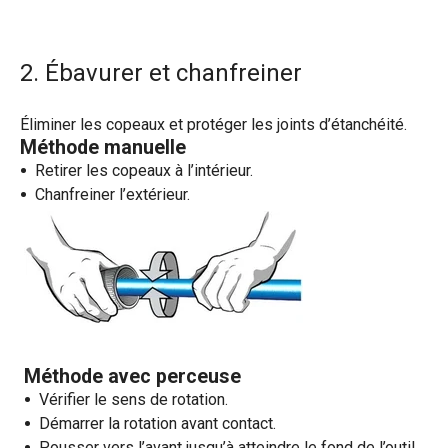
2. Ébavurer et chanfreiner
Éliminer les copeaux et protéger les joints d’étanchéité.
Méthode manuelle
Retirer les copeaux à l’intérieur.
Chanfreiner l’extérieur.
Méthode avec perceuse
Vérifier le sens de rotation.
Démarrer la rotation avant contact.
Pousser vers l’avant jusqu’à atteindre le fond de l’outil