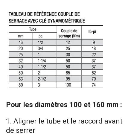
Pour les diamètres 100 et 160 mm :
1. Aligner le tube et le raccord avant
de serrer