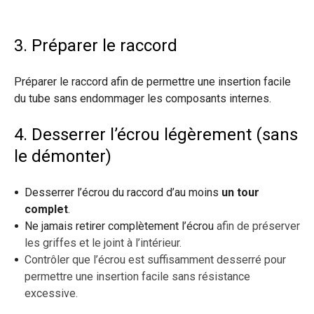
3. Préparer le raccord
Préparer le raccord afin de permettre une insertion facile
du tube sans endommager les composants internes.
4. Desserrer l’écrou légèrement (sans
le démonter)
Desserrer l’écrou du raccord d’au moins
un tour
complet
.
Ne jamais retirer complètement l’écrou
afin de préserver
les griffes et le joint à l’intérieur.
Contrôler que l’écrou est suffisamment desserré pour
permettre une insertion facile sans résistance
excessive.