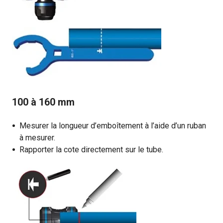
100 à 160 mm
Mesurer la longueur d’emboîtement à l’aide d’un ruban
à mesurer.
Rapporter la cote directement sur le tube.