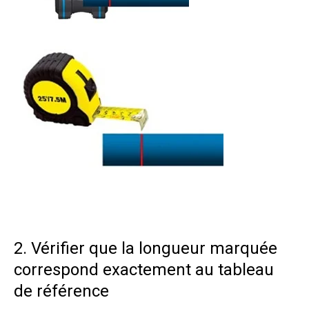
2. Vérifier que la longueur marquée
correspond exactement au tableau
de référence