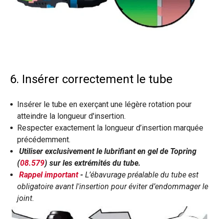
6. Insérer correctement le tube
Insérer le tube en exerçant une légère rotation pour
atteindre la longueur d'insertion.
Respecter exactement la longueur d’insertion marquée
précédemment.
Ut
iliser exclusivement le lubrifiant en gel de Topring
(
08.57
9
) sur les extrémités du tube.
Rappel important
-
L’ébavurage préalable du tube est
obligatoire avant l'insertion pour éviter d’endommager le
joint.