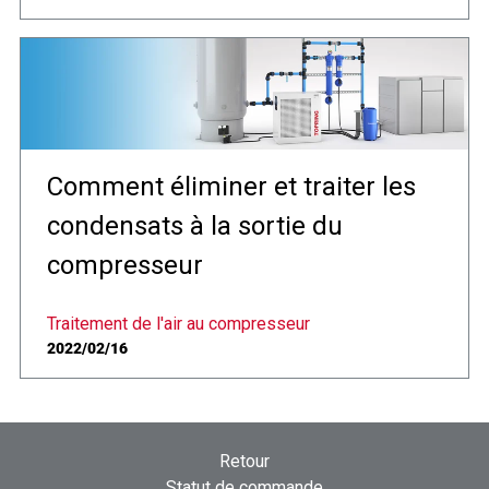
Comment éliminer et traiter les
condensats à la sortie du
compresseur
Traitement de l'air au compresseur
2022/02/16
Retour
Statut de commande