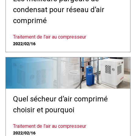
condensat pour réseau d’air
comprimé
Traitement de l'air au compresseur
2022/02/16
Quel sécheur d’air comprimé
choisir et pourquoi
Traitement de l'air au compresseur
2022/02/16