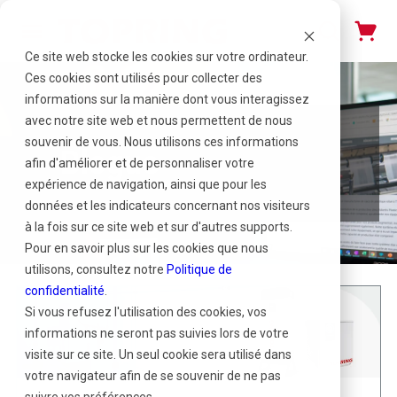
Ce site web stocke les cookies sur votre ordinateur.
Ces cookies sont utilisés pour collecter des
informations sur la manière dont vous interagissez
avec notre site web et nous permettent de nous
souvenir de vous. Nous utilisons ces informations
Blogue
afin d'améliorer et de personnaliser votre
expérience de navigation, ainsi que pour les
données et les indicateurs concernant nos visiteurs
à la fois sur ce site web et sur d'autres supports.
Pour en savoir plus sur les cookies que nous
utilisons, consultez notre
Politique de
confidentialité
.
Si vous refusez l'utilisation des cookies, vos
informations ne seront pas suivies lors de votre
visite sur ce site. Un seul cookie sera utilisé dans
votre navigateur afin de se souvenir de ne pas