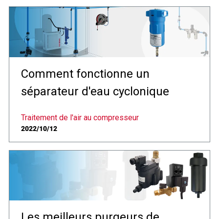
Comment fonctionne un
séparateur d'eau cyclonique
Traitement de l'air au compresseur
2022/10/12
Les meilleurs purgeurs de